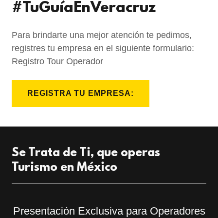
#TuGuíaEnVeracruz
Para brindarte una mejor atención te pedimos,
registres tu empresa en el siguiente formulario:
Registro Tour Operador
REGISTRA TU EMPRESA:
Se Trata de Ti, que operas
Turismo en México
Presentación Exclusiva para Operadores