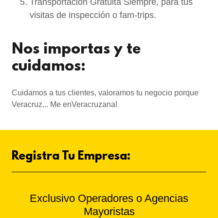
Transportación Gratuita Siempre, para tus
visitas de inspección o fam-trips.
Nos importas y te
cuidamos:
Cuidamos a tus clientes, valoramos tu negocio porque
Veracruz... Me enVeracruzana!
Registra Tu Empresa:
Exclusivo Operadores o Agencias
Mayoristas