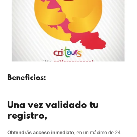
Beneficios:
Una vez validado tu
registro,
Obtendrás acceso inmediato
, en un máximo de 24