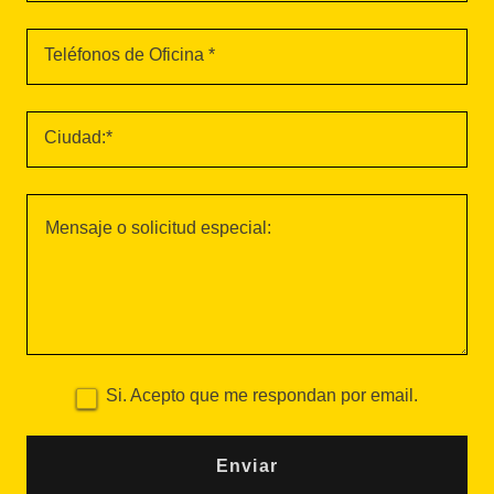
Teléfonos de Oficina *
Ciudad:*
Si. Acepto que me respondan por email.
Enviar