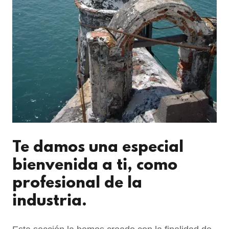
Te damos una especial
bienvenida a ti, como
profesional de la
industria.