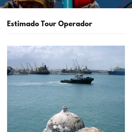
Estimado Tour Operador