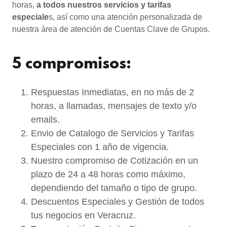
horas,
a todos nuestros servicios y tarifas
especiale
s, así como una atención personalizada de
nuestra área de atención de Cuentas Clave de Grupos.
5 compromisos:
Respuestas Inmediatas, en no más de 2
horas, a llamadas, mensajes de texto y/o
emails.
Envio de Catalogo de Servicios y Tarifas
Especiales con 1 año de vigencia.
Nuestro compromiso de Cotización en un
plazo de 24 a 48 horas como máximo,
dependiendo del tamaño o tipo de grupo.
Descuentos Especiales y Gestión de todos
tus negocios en Veracruz.