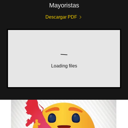
Mayoristas
Descargar PDF
Loading files