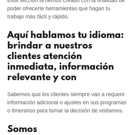
Esta sección la hemos creado con la finalidad de
poder ofrecerte herramientas que hagan tu
trabajo más fácil y rápido.
Aquí hablamos tu idioma:
brindar a nuestros
clientes atención
inmediata, información
relevante y con
Sabemos que los clientes siempre van a requerir
información adicional o ajustes en sus programas
o itinerarios para tomar la decisión de visitarnos.
Somos