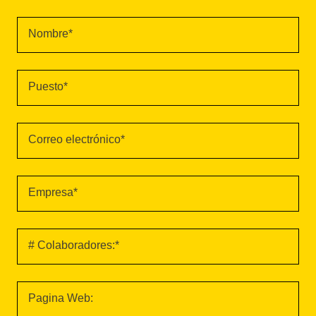
Nombre*
Puesto*
Correo electrónico*
Empresa*
# Colaboradores:*
Pagina Web: